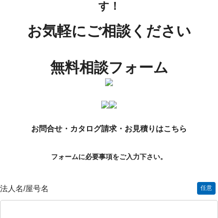
す！
お気軽にご相談ください
無料相談フォーム
お問合せ・カタログ請求・お見積りはこちら
フォームに必要事項をご入力下さい。
法人名/屋号名
任意