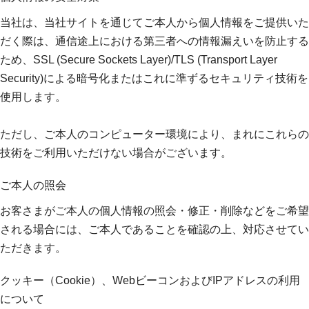
当社は、当社サイトを通じてご本人から個人情報をご提供いた
だく際は、通信途上における第三者への情報漏えいを防止する
ため、SSL (Secure Sockets Layer)/TLS (Transport Layer
Security)による暗号化またはこれに準ずるセキュリティ技術を
使用します。
ただし、ご本人のコンピューター環境により、まれにこれらの
技術をご利用いただけない場合がございます。
ご本人の照会
お客さまがご本人の個人情報の照会・修正・削除などをご希望
される場合には、ご本人であることを確認の上、対応させてい
ただきます。
クッキー（Cookie）、WebビーコンおよびIPアドレスの利用
について