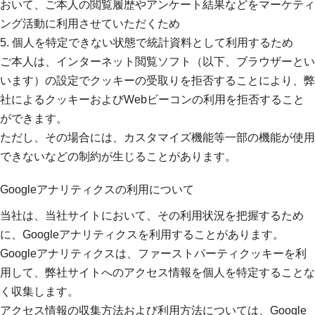
おいて、ご本人の閲覧履歴やアンケート結果などをマーケティ
ング活動に利用させていただくため
5. 個人を特定できない状態で統計資料として利用するため
ご本人は、インターネット閲覧ソフト（以下、ブラウザーとい
います）の設定でクッキーの受取りを拒否することにより、弊
社によるクッキーおよびWebビーコンの利用を拒否すること
ができます。
ただし、その場合には、カスタマイズ機能等一部の機能が使用
できないなどの制約が生じることがあります。
Googleアナリティクスの利用について
当社は、当社サイトにおいて、その利用状況を把握するため
に、Googleアナリティクスを利用することがあります。
Googleアナリティクスは、ファーストパーティクッキーを利
用して、弊社サイトへのアクセス情報を個人を特定することな
く収集します。
アクセス情報の収集方法および利用方法については、Google