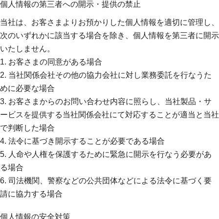
個人情報の第三者への開示・提供の禁止
当社は、お客さまよりお預かりした個人情報を適切に管理し、
次のいずれかに該当する場合を除き、個人情報を第三者に開示
いたしません。
1. お客さまの同意がある場合
2. 当社関係会社その他の協力会社に対し業務委託を行なうた
めに必要な場合
3. お客さまからのお問い合わせ内容に照らし、当社製品・サ
ービスを提供する当社関係会社にて対応することが適当と当社
で判断した場合
4. 法令に基づき開示することが必要である場合
5. 人命や人権を保護するために緊急に開示を行なう必要があ
る場合
6. 司法機関、警察などの公共団体などによる法令に基づく要
請に協力する場合
個人情報の安全対策