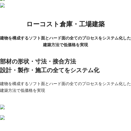
ローコスト倉庫・工場建築
建物を構成するソフト面とハード面の全てのプロセスをシステム化した
建築方法で低価格を実現
部材の形状・⼨法・接合⽅法
設計・製作・施⼯の全てをシステム化
建物を構成するソフト面とハード面の全てのプロセスをシステム化した
建築方法で低価格を実現