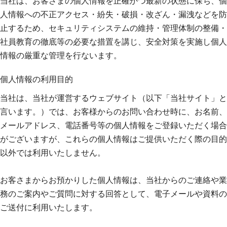
当社は、お客さまの個人情報を正確かつ最新の状態に保ち、個
人情報への不正アクセス・紛失・破損・改ざん・漏洩などを防
止するため、セキュリティシステムの維持・管理体制の整備・
社員教育の徹底等の必要な措置を講じ、安全対策を実施し個人
情報の厳重な管理を行ないます。
個人情報の利用目的
当社は、当社が運営するウェブサイト（以下「当社サイト」と
言います。）では、お客様からのお問い合わせ時に、お名前、
メールアドレス、電話番号等の個人情報をご登録いただく場合
がございますが、これらの個人情報はご提供いただく際の目的
以外では利用いたしません。
お客さまからお預かりした個人情報は、当社からのご連絡や業
務のご案内やご質問に対する回答として、電子メールや資料の
ご送付に利用いたします。