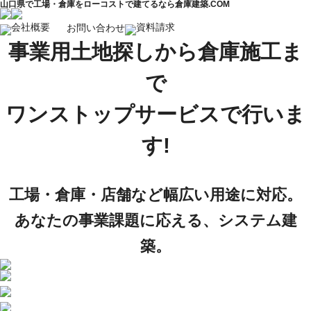
山口県で工場・倉庫をローコストで建てるなら倉庫建築.COM
会社概要
資料請求
お問い合わせ
事業用土地探しから倉庫施工ま
で
ワンストップサービスで行いま
す!
工場・倉庫・店舗など幅広い用途に対応。
あなたの事業課題に応える、システム建
築。