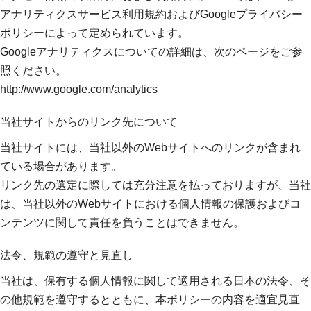
アナリティクスサービス利用規約およびGoogleプライバシー
ポリシーによって定められています。
Googleアナリティクスについての詳細は、次のページをご参
照ください。
http://www.google.com/analytics
当社サイトからのリンク先について
当社サイトには、当社以外のWebサイトへのリンクが含まれ
ている場合があります。
リンク先の選定に際しては充分注意を払っておりますが、当社
は、当社以外のWebサイトにおける個人情報の保護およびコ
ンテンツに関して責任を負うことはできません。
法令、規範の遵守と見直し
当社は、保有する個人情報に関して適用される日本の法令、そ
の他規範を遵守するとともに、本ポリシーの内容を適宜見直