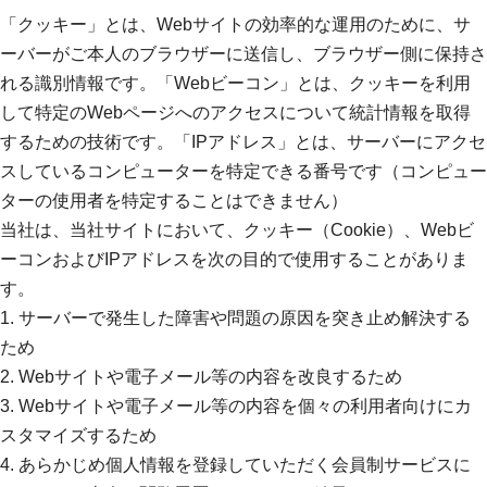
「クッキー」とは、Webサイトの効率的な運用のために、サ
ーバーがご本人のブラウザーに送信し、ブラウザー側に保持さ
れる識別情報です。「Webビーコン」とは、クッキーを利用
して特定のWebページへのアクセスについて統計情報を取得
するための技術です。「IPアドレス」とは、サーバーにアクセ
スしているコンピューターを特定できる番号です（コンピュー
ターの使用者を特定することはできません）
当社は、当社サイトにおいて、クッキー（Cookie）、Webビ
ーコンおよびIPアドレスを次の目的で使用することがありま
す。
1. サーバーで発生した障害や問題の原因を突き止め解決する
ため
2. Webサイトや電子メール等の内容を改良するため
3. Webサイトや電子メール等の内容を個々の利用者向けにカ
スタマイズするため
4. あらかじめ個人情報を登録していただく会員制サービスに