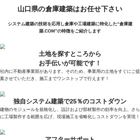
山口県の倉庫建築はお任せ下さい
システム建築の技術を応用し倉庫や工場建築に特化した“倉庫建
築.COM”の特徴をご紹介します
土地を探すところから
お手伝いが可能です！
社内に不動産事業部があります。そのため、事業用の土地をすぐにご提
案させていただき、施工までワンストップで行えます！
独自システム建築で25％のコストダウン
建物のモジュールを規格化し、設計および部材製作の効率を向上。さら
に工場製作する範囲を広げ、現場施工を省略化しコストダウンを実現！
アフターサポート