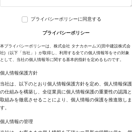
プライバシーポリシーに同意する
プライバシーポリシー
本プライバシーポリシーは、株式会社 タナカホームズ(田中建設株式会
社)（以下「当社」）が取得し、利用する全ての個人情報等をその対象
として、当社の個人情報等に関する基本的指針を定めるものです。
個人情報保護方針
当社は、以下のとおり個人情報保護方針を定め、個人情報保護
の仕組みを構築し、全従業員に個人情報保護の重要性の認識と
取組みを徹底させることにより、個人情報の保護を推進致しま
す。
個人情報の管理