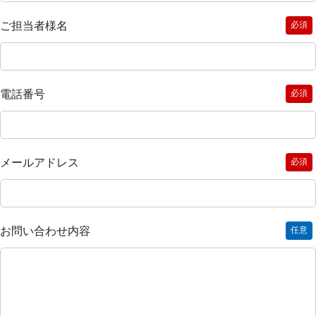
ご担当者様名
必須
電話番号
必須
メールアドレス
必須
お問い合わせ内容
任意